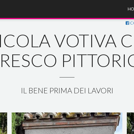
HO
C
ICOLA VOTIVA 
RESCO PITTOR
IL BENE PRIMA DEI LAVORI