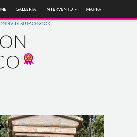
ME
GALLERIA
INTERVENTO
MAPPA
ONDIVIDI SU FACEBOOK
CON
ICO