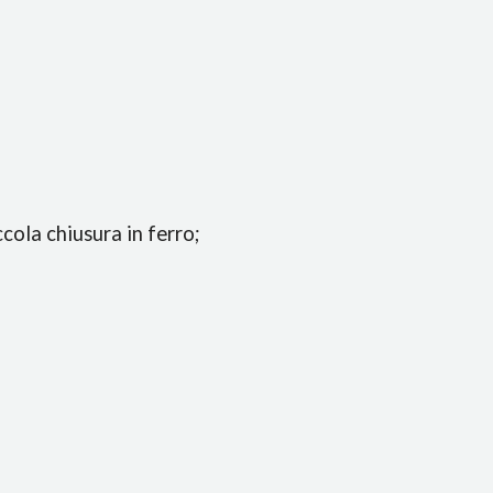
cola chiusura in ferro;