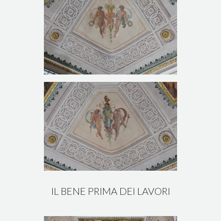
IL BENE PRIMA DEI LAVORI