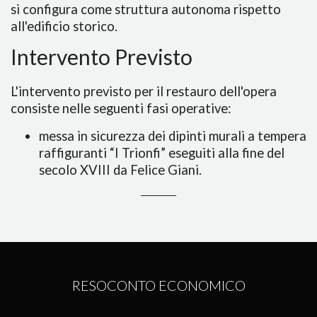
si configura come struttura autonoma rispetto
all'edificio storico.
Intervento Previsto
L'intervento previsto per il restauro dell'opera
consiste nelle seguenti fasi operative:
messa in sicurezza dei dipinti murali a tempera
raffiguranti “I Trionfi” eseguiti alla fine del
secolo XVIII da Felice Giani.
RESOCONTO ECONOMICO